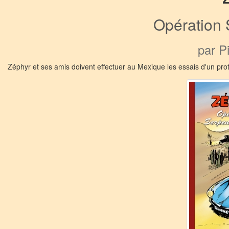
Opération 
par P
Zéphyr et ses amis doivent effectuer au Mexique les essais d'un prot