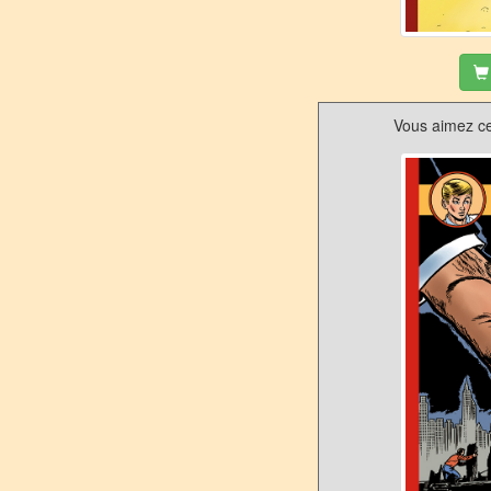
Vous aimez ce